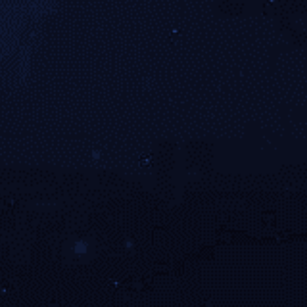
用户行为洞察
美洲地区的访问量持续攀
借助完美体育官网提供的
迹，优化内容推荐效率。
回访用户比例：
62%
高频用户比例：
27%
平均每日访问频次：
3.2 次
联系我们
快速导航
作市舟曲东路690号
App下载
关于我们
pport@thddzy.com
隐私政策
用户协议
网站地图