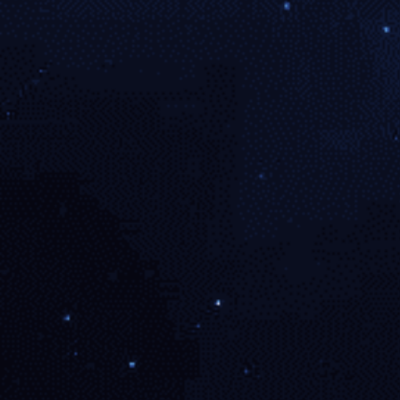
全球访问覆盖
目前已覆盖
180+
国家与地区，亚洲、欧洲及
升。
东南亚活跃增长率：
+23%
欧洲赛事覆盖率：
98%
平均访问时长：
7.6 分钟
完美体育官网
完美体育官网官方网站【KY1.AC】官
合
网认证:手机版、app下载、登录入
su
口、官方网站、网页版、平台、网
址、地址、注册、娱乐，完美体育官
网(中国)官方网站欢迎大家选择真正的