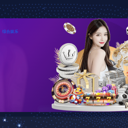
App下载
公司介绍
体育看点
隐私政策
捷、实时的体育赛事内容，在保障服务体验的同时，我们高度重视个
头像等基础资料
、分辨率、唯一标识等