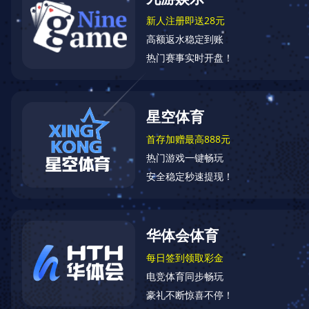
行为记录：包括访问路径、停
位置信息：在获得授权后采集
三、信息使用目的
收集到的信息将用于：
为您提供定制化内容与互动体
保障账号和数据安全
进行数据分析与服务优化
在授权基础上提供通知推送服
四、第三方共享与信息披露
我们承诺不会随意出售用户信息
经您明确授权的合作服务
与第三方技术支持商（如推送
法律法规要求或监管部门依法