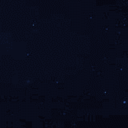
智能数据系统，平台得以实时分析用户行为轨
推荐平台