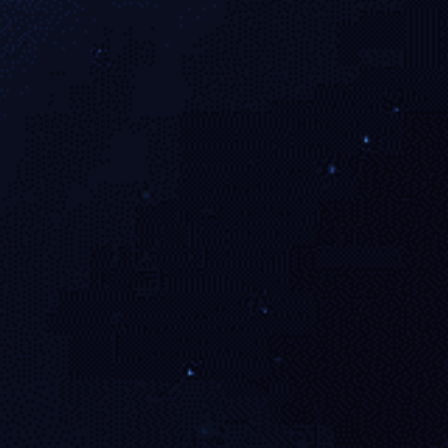
2024 年度行业推荐平台
原真实的用户使用路径与平台能力。