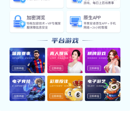
2022 区域体育科技创新奖
凭借数据整合与直播体验创新，获得东南亚体育数字服务组
织授予年度平台奖项。