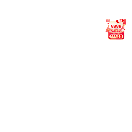
页面加载
0.21s
平均加载时间
日活跃用户
56K