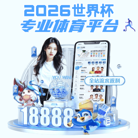
注册入口
关于完美体育官网
完美体育官网是一家融合科技创新与全球视野的体育赛事服
务平台，致力于为用户提供高效、可信赖的互动观赛体验。
从数据同步到高清直播、从终端兼容到多语言支持，我们不
断突破技术边界，构建智能化、低延迟、高稳定的服务体
系。 每一次点击，都体现我们对用户体验的专注与专业。