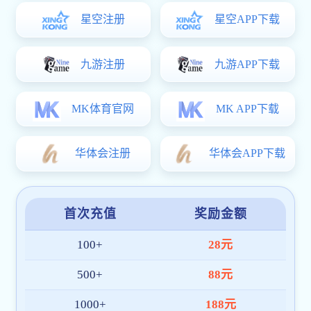
智能分析
结合大数据与趋势洞察，带来更深入的赛事理解。
版本更新记录 · 按时间分组查看
每次更新内容一目了然，完美体育官网不断打磨细节，提升
体验。